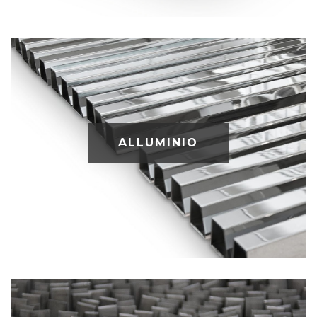
ALLUMINIO