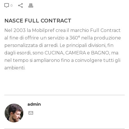
0
NASCE FULL CONTRACT
Nel 2003 la Mobilpref crea il marchio Full Contract
al fine di offrire un servizio a 360° nella produzione
personalizzata di arredi. Le principali divisioni, fin
dagli esordi, sono CUCINA, CAMERA e BAGNO, ma
nel tempo si ampliarono fino a coinvolgere tutti gli
ambienti.
admin