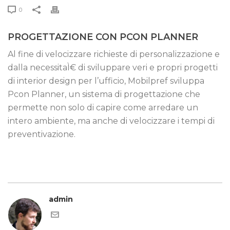
0
PROGETTAZIONE CON PCON PLANNER
Al fine di velocizzare richieste di personalizzazione e
dalla necessitaÌ€ di sviluppare veri e propri progetti
di interior design per l’ufficio, Mobilpref sviluppa
Pcon Planner, un sistema di progettazione che
permette non solo di capire come arredare un
intero ambiente, ma anche di velocizzare i tempi di
preventivazione.
admin