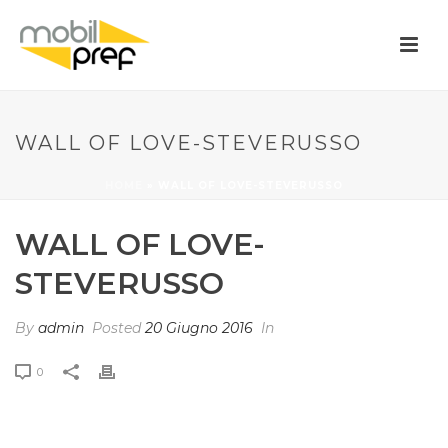
WALL OF LOVE-STEVERUSSO
HOME
»
WALL OF LOVE-STEVERUSSO
WALL OF LOVE-
STEVERUSSO
By
admin
Posted
20 Giugno 2016
In
0